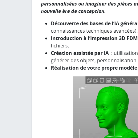
personnalisées ou imaginer des pièces art
nouvelle ère de conception.
Découverte des bases de l’IA généra
connaissances techniques avancées),
introduction à l’impression 3D FDM
fichiers,
Création assistée par IA
: utillisati
générer des objets, personnalisation
Réalisation de votre propre modèle