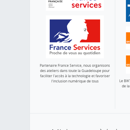
Partenaire France Service, nous organisons
des ateliers dans toute la Guadeloupe pour
faciliter l'accès à la technologie et favoriser
Le BIK
l'inclusion numérique de tous
de l