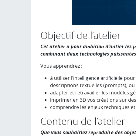
Objectif de l’atelier
Cet atelier a pour ambition d’initier les
combinant deux technologies puissantes :
Vous apprendrez :
à utiliser l’intelligence artificielle 
descriptions textuelles (prompts), ou
adapter et retravailler les modèles gé
imprimer en 3D vos créations sur de
comprendre les enjeux techniques et cr
Contenu de l’atelier
Que vous souhaitiez reproduire des objet