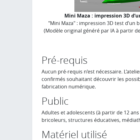
Mini Maza : impression 3D d’un
"Mini Maza" : impression 3D test d’un 
(Modèle original généré par IA à partir de
Pré-requis
Aucun pré-requis n’est nécessaire. L’ateli
confirmés souhaitant découvrir les possibil
fabrication numérique.
Public
Adultes et adolescents (à partir de 12 ans
bricoleurs, structures éducatives, médiath
Matériel utilisé