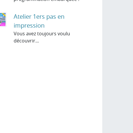
Atelier 1ers pas en
impression
Vous avez toujours voulu
découvrir...