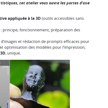
istiques, cet atelier vous ouvre les portes d’une
tive appliquée à la 3D
(outils accessibles sans
: principe, fonctionnement, préparation des
on d’images et rédaction de prompts efficaces pour
 et optimisation des modèles pour l’impression,
 3D
, unique.