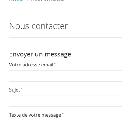
Nous contacter
Envoyer un message
Votre adresse email
Sujet
Texte de votre message