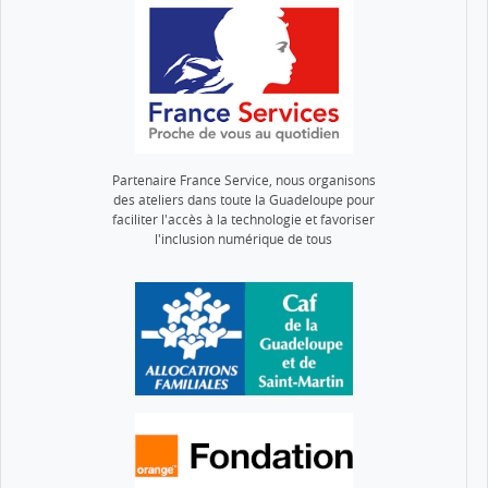
Partenaire France Service, nous organisons
des ateliers dans toute la Guadeloupe pour
faciliter l'accès à la technologie et favoriser
l'inclusion numérique de tous