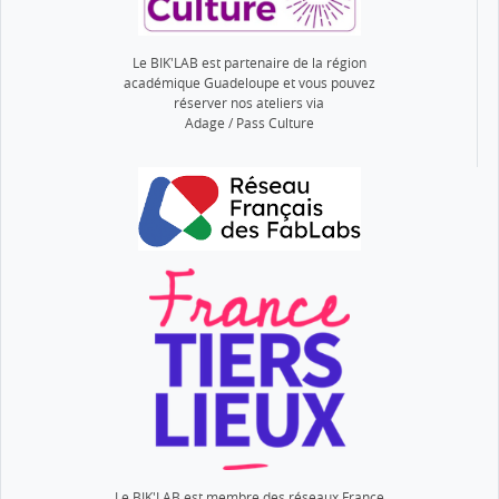
Le BIK'LAB est partenaire de la région
académique Guadeloupe et vous pouvez
réserver nos ateliers via
Adage / Pass Culture
Le BIK'LAB est membre des réseaux France