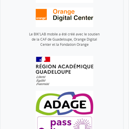
Le BIK'LAB mobile a été créé avec le soutien
de la CAF de Guadeloupe, Orange Digital
Center et la Fondation Orange