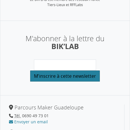
Tiers-Lieux et RFFLabs
M'abonner à la lettre du
BIK’LAB
Parcours Maker Guadeloupe
Tél.
0690 49 73 01
Envoyer un email