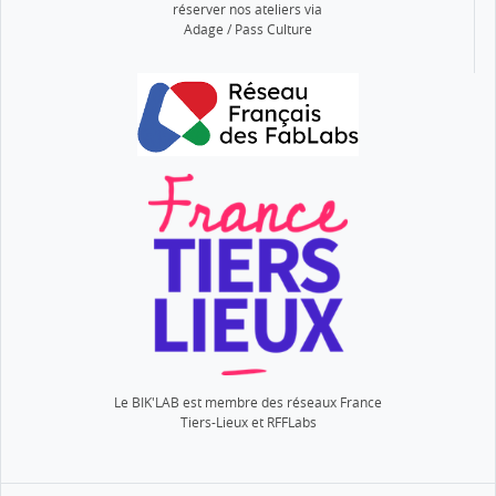
réserver nos ateliers via
Adage / Pass Culture
Le BIK'LAB est membre des réseaux France
Tiers-Lieux et RFFLabs