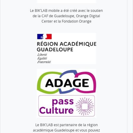
Le BIK'LAB mobile a été créé avec le soutien
de la CAF de Guadeloupe, Orange Digital
Center et la Fondation Orange
Le BIK'LAB est partenaire de la région
académique Guadeloupe et vous pouvez