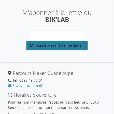
M'abonner à la lettre du
BIK’LAB
Parcours Maker Guadeloupe
Tél.
0690 49 73 01
Envoyer un email
Horaires d'ouverture
Pour les non membres, l’accès au tiers lieu Le BIK’LAB
3ème base se fait uniquement sur rendez-vous