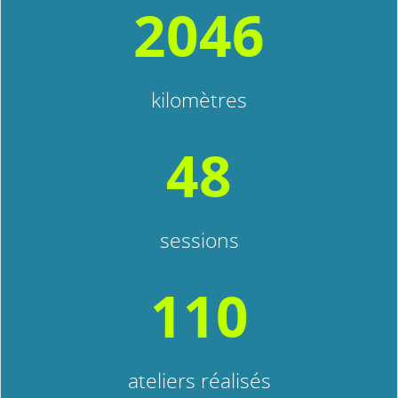
2046
kilomètres
48
sessions
110
ateliers réalisés