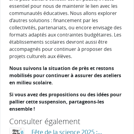
essentiel pour nous de maintenir le lien avec les
communautés éducatives. Nous allons explorer
d’autres solutions : financement par les
collectivités, partenariats, ou encore envisage des
formats adaptés aux contraintes budgétaires. Les
établissements scolaires devront aussi être
accompagnés pour continuer à proposer des
projets culturels aux élèves.
Nous suivons la situation de près et restons
mobilisés pour continuer à assurer des ateliers
en milieu scolaire.
Si vous avez des propositions ou des idées pour
pallier cette suspension, partageons-les
ensemble !
Consulter également
Fête de la science 2025 :...