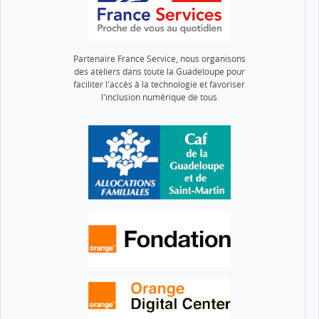
Partenaire France Service, nous organisons
des ateliers dans toute la Guadeloupe pour
faciliter l'accès à la technologie et favoriser
l'inclusion numérique de tous