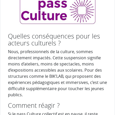
Quelles conséquences pour les
acteurs culturels ?
Nous, professionnels de la culture, sommes
directement impactés. Cette suspension signifie
moins d’ateliers, moins de spectacles, moins
d’expositions accessibles aux scolaires. Pour des
structures comme le BIK’LAB, qui proposent des
expériences pédagogiques et immersives, c’est une
difficulté supplémentaire pour toucher les jeunes
publics.
Comment réagir ?
Si le pass Culture collectif est en pause, il reste