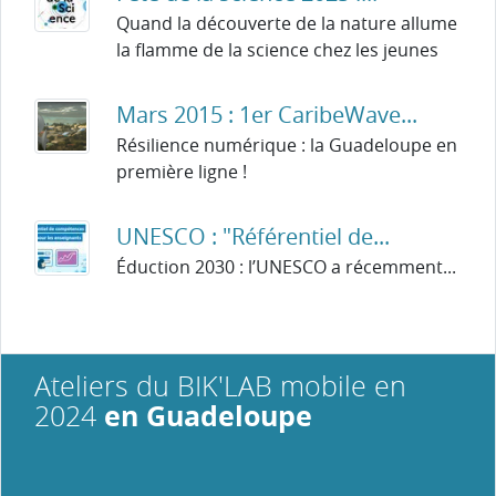
Quand la découverte de la nature allume
la flamme de la science chez les jeunes
Mars 2015 : 1er CaribeWave...
Résilience numérique : la Guadeloupe en
première ligne !
UNESCO : "Référentiel de...
Éduction 2030 : l’UNESCO a récemment...
Ateliers du BIK'LAB mobile en
en Guadeloupe
2024