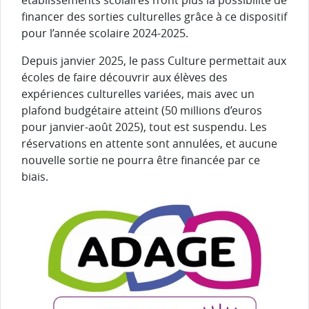
établissements scolaires n’ont plus la possibilité de
financer des sorties culturelles grâce à ce dispositif
pour l’année scolaire 2024-2025.
Depuis janvier 2025, le pass Culture permettait aux
écoles de faire découvrir aux élèves des
expériences culturelles variées, mais avec un
plafond budgétaire atteint (50 millions d’euros
pour janvier-août 2025), tout est suspendu. Les
réservations en attente sont annulées, et aucune
nouvelle sortie ne pourra être financée par ce
biais.